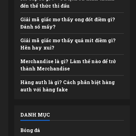
đến thể thức thi đấu
Giải mã giấc mơ thấy ong đốt điềm gì?
Đánh số mấy?
Giải mã giấc mơ thấy quả mít điềm gì?
Hên hay xui?
Merchandise là gì? Làm thế nào để trở
thành Merchandise
Hàng auth là gì? Cách phân biệt hàng
auth với hàng fake
DANH MỤC
Bóng đá