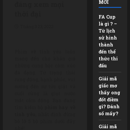
MỚI
đáng xem mọi
thời đại
FA Cup
là gì ? –
Tháng 3 23, 2022
Từ lịch
sử hình
thành
Phim về tình yêu luôn
đến thể
mang đến cho khán giả
thức thi
những cung bậc cảm xúc
đấu
đa dạng. Từ trạng thái
Giải mã
rung động, hạnh phúc, vui
giấc mơ
sướng đến sự tức giật và
thấy ong
cuối cùng là giọt nước
đốt điềm
mắt cảm động. Bạn đang
gì? Đánh
tìm kiếm bộ
phim hay về
số mấy?
tình yêu
, nhất định đừng
bỏ lỡ 5 bộ phim dưới đây
Giải mã
nhé!