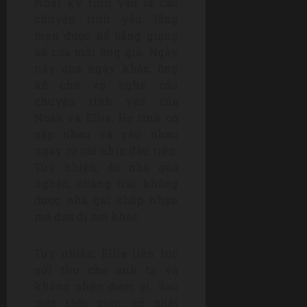
Nhật ký tình yêu là câu
chuyện tình yêu lãng
mạn được kể bằng giọng
kể của một ông già. Ngày
này qua ngày khác, ông
kể cho vợ nghe câu
chuyện tình yêu của
Noah và Ellie. Họ tình cờ
gặp nhau và yêu nhau
ngay từ cái nhìn đầu tiên.
Tuy nhiên, do nhà quá
nghèo, chàng trai không
được nhà gái chấp nhận
mà đưa đi nơi khác.
Tuy nhiên, Ellie liên tục
gửi thư cho anh ta và
không nhận được gì. Sau
một thời gian, cô phải