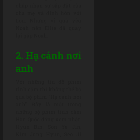
chấp nhận sự sắp đặt của
cha mẹ và đính hôn với
Lon. Nhưng vì quá yêu
Noah nên Ellie đã quay
lại gặp Noah.
2. Hạ cánh nơi
anh
Với những tín đồ phim
tình cảm thì không thể bỏ
qua bộ phim “Hạ cánh nơi
anh”. Đây là một trong
những bộ phim tình cảm
Hàn Quốc đáng xem nhất.
Hyun Bin, Son Ye Jin,
Kim Jung Hyun, Seo Ji