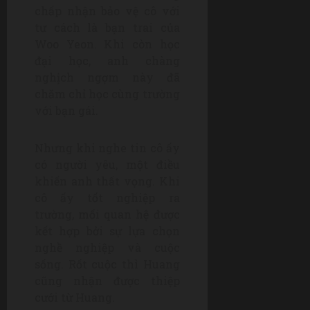
chấp nhận bảo vệ cô với
tư cách là bạn trai của
Woo Yeon. Khi còn học
đại học, anh chàng
nghịch ngợm này đã
chăm chỉ học cùng trường
với bạn gái.
Nhưng khi nghe tin cô ấy
có người yêu, một điều
khiến anh thất vọng. Khi
cô ấy tốt nghiệp ra
trường, mối quan hệ được
kết hợp bởi sự lựa chọn
nghề nghiệp và cuộc
sống. Rốt cuộc thì Huang
cũng nhận được thiệp
cưới từ Huang.