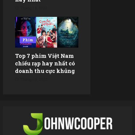
Tháng 1 6, 2022
Phim
Top 7 phim Việt Nam
chiếu rạp hay nhất có
doanh thu cực khủng
Tháng 1 5, 2022