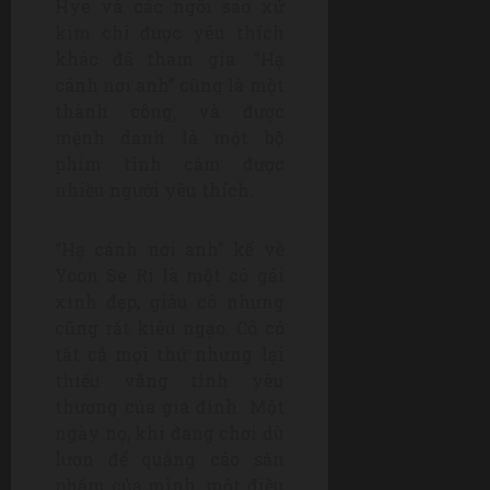
Hye và các ngôi sao xứ
kim chi được yêu thích
khác đã tham gia. “Hạ
cánh nơi anh” cũng là một
thành công, và được
mệnh danh là một bộ
phim tình cảm được
nhiều người yêu thích.
“Hạ cánh nơi anh” kể về
Yoon Se Ri là một cô gái
xinh đẹp, giàu có nhưng
cũng rất kiêu ngạo. Cô có
tất cả mọi thứ nhưng lại
thiếu vắng tình yêu
thương của gia đình. Một
ngày nọ, khi đang chơi dù
lượn để quảng cáo sản
phẩm của mình, một điều