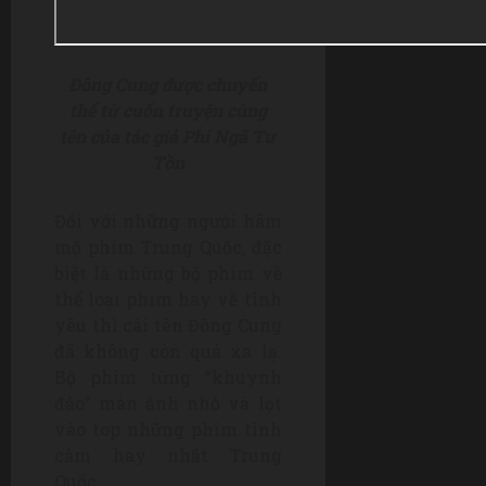
Đông Cung được chuyển
thể từ cuốn truyện cùng
tên của tác giả Phi Ngã Tư
Tồn
Đối với những người hâm
mộ phim Trung Quốc, đặc
biệt là những bộ phim về
thể loại phim hay về tình
yêu thì cái tên Đông Cung
đã không còn quá xa lạ.
Bộ phim từng “khuynh
đảo” màn ảnh nhỏ và lọt
vào top những phim tình
cảm hay nhất Trung
Quốc.