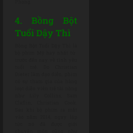
Phong.
4. Bồng Bột
Tuổi Dậy Thì
Bồng Bột Tuổi Dậy Thì là
bộ phim Mỹ hay nhất từ ​​
trước đến nay về tình yêu
tuổi trẻ. Do Christian
Dieter làm đạo diễn, phim
có sự tham gia của hàng
loạt diễn viên trẻ tài năng
như Lily Collins, Sam
Claflin, Christian Cook.
Sau khi bộ phim ra mắt
vào năm 2014, ngay lập
tức nó đã được giới
chuyên môn cũng như