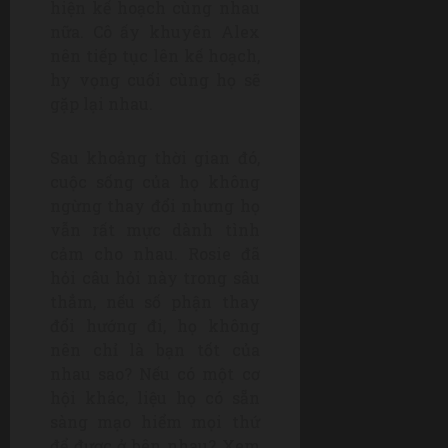
hiện kế hoạch cùng nhau
nữa. Cô ấy khuyên Alex
nên tiếp tục lên kế hoạch,
hy vọng cuối cùng họ sẽ
gặp lại nhau.
Sau khoảng thời gian đó,
cuộc sống của họ không
ngừng thay đổi nhưng họ
vẫn rất mực dành tình
cảm cho nhau. Rosie đã
hỏi câu hỏi này trong sâu
thẳm, nếu số phận thay
đổi hướng đi, họ không
nên chỉ là bạn tốt của
nhau sao? Nếu có một cơ
hội khác, liệu họ có sẵn
sàng mạo hiểm mọi thứ
để được ở bên nhau? Xem