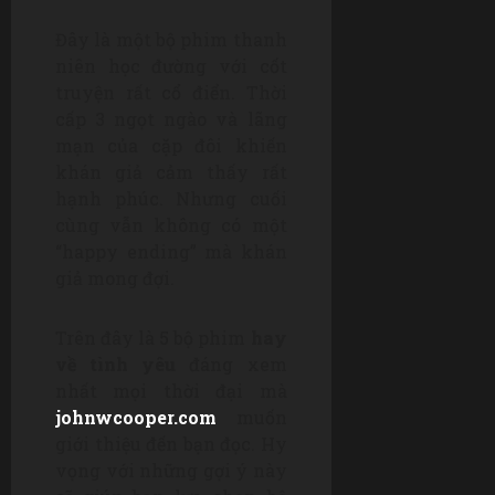
Đây là một bộ phim thanh
niên học đường với cốt
truyện rất cổ điển. Thời
cấp 3 ngọt ngào và lãng
mạn của cặp đôi khiến
khán giả cảm thấy rất
hạnh phúc. Nhưng cuối
cùng vẫn không có một
“happy ending” mà khán
giả mong đợi.
Trên đây là 5 bộ phim
hay
về tình yêu
đáng xem
nhất mọi thời đại mà
johnwcooper.com
muốn
giới thiệu đến bạn đọc. Hy
vọng với những gợi ý này