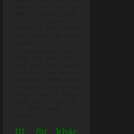
không phải ai cũng làm
được. Vì vậy, những người
có chỉ số thông minh cao
thường dễ thành công
hơn trong học tập và sự
nghiệp.
Thêm vào đó, vì họ có
nhiều khả năng thành
công hơn những người
khác nên trong một số
trường hợp, những người
có chỉ số IQ cao có xu
hướng tự mãn, coi thường
người khác và khó tiếp
cận những người xung
quanh.
III. Sự khác